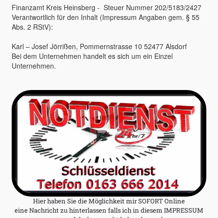
Finanzamt Kreis Heinsberg - Steuer Nummer 202/5183/2427
Verantwortlich für den Inhalt (Impressum Angaben gem. § 55
Abs. 2 RStV):
Karl – Josef Jörrißen, Pommernstrasse 10 52477 Alsdorf
Bei dem Unternehmen handelt es sich um ein Einzel
Unternehmen.
Hier haben Sie die Möglichkeit mir SOFORT Online
eine Nachricht zu hinterlassen falls ich in diesem IMPRESSUM