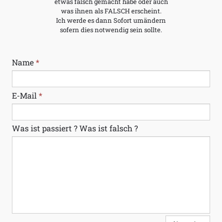
etwas falsch gemacht habe oder auch
was ihnen als FALSCH erscheint.
Ich werde es dann Sofort umändern
sofern dies notwendig sein sollte.
Name
*
E-Mail
*
Was ist passiert ? Was ist falsch ?