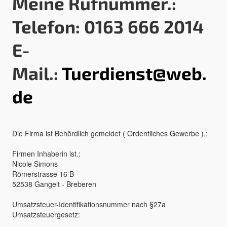
Meine Rufnummer.:
Telefon: 0163 666 2014
E-
Mail.:
Tuerdienst@web.
de
Die Firma ist Behördlich gemeldet ( Ordentliches Gewerbe ).:
Firmen Inhaberin ist.:
Nicole Simons
Römerstrasse 16 B
52538 Gangelt - Breberen
Umsatzsteuer-Identifikationsnummer nach §27a
Umsatzsteuergesetz: