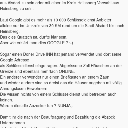
aus Alsdorf zu sein oder mit einer im Kreis Heinsberg Vorwahl aus
Heinsberg zu sein.
Laut Google gibt es mehr als 10 000 Schlüsseldienst Anbieter
alleine nur im Umkreis von 30 KM rund um die Stadt Alsdorf bis nach
Heinsberg.
Das dies Quatsch ist, dürfte klar sein.
Aber wie erklärt man dies GOOGLE ? :-)
Sogar einen Döner Drive INN hat jemand verwendet und dort seine
Google Adresse
als Schlüsseldienst eingetragen. Abgerissene Zoll Häuschen an der
Grenze sind ebenfalls mehrfach ONLINE.
Ein anderer verwendet nur einen Briefkasten an einem Zaun
und wieder andere sind so dreist das die Häuser angeben mit völlig
Ahnungslosen Bewohnern.
Die wissen nichts von einem Schlüsseldienst und betreiben auch
keinen.
Warum dies die Abzocker tun ? NUNJA,.
Damit ihr die nach der Beauftragung und Bezahlung die Abzock
Unternehmen